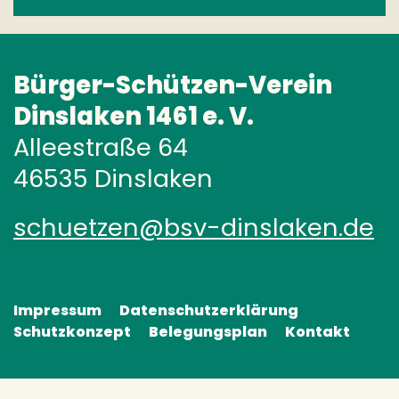
Bürger-Schützen-Verein
Dinslaken 1461 e. V.
Alleestraße 64
46535 Dinslaken
schuetzen@bsv-dinslaken.de
Impressum
Datenschutzerklärung
Schutzkonzept
Belegungsplan
Kontakt