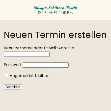
Neuen Termin erstellen
Benutzername oder E-Mail-Adresse
Passwort
Angemeldet bleiben